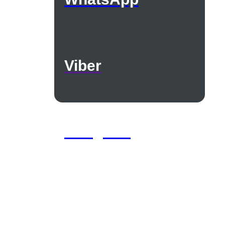
Viber
Telegram