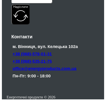
Надіслати
Контакти
м. Вінниця, вул. Келецька 102а
+38 (068)-578-01-31
+38 (068)-535-21-75
office@energyproducts.com.ua
Пн-Пт: 9:00 - 18:00
Енергетичні продукти © 2026